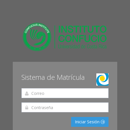
Sistema de Matrícula
Iniciar Sesión